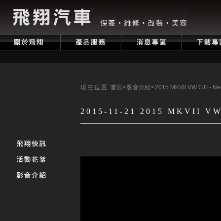
現在位置:
首頁
>
影音介紹
>
2015 MKVII VW GTI - N
2015-11-21 2015 MKVII VW