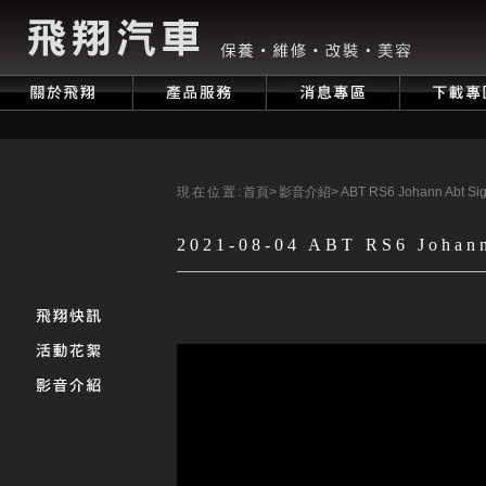
現在位置:
首頁
>
影音介紹
>
ABT RS6 Johann Abt Sig
2021-08-04 ABT RS6 Johann