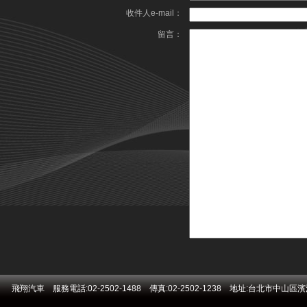
收件人e-mail：
留言：
飛翔汽車 服務電話:02-2502-1488 傳真:02-2502-1238 地址:台北市中山區濱江街271號 E-