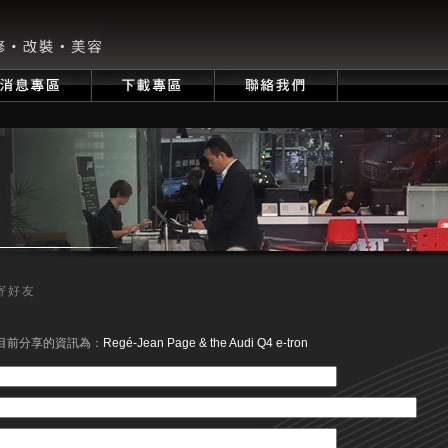
寄好友
目前分享的資訊為：
Regé-Jean Page & the Audi Q4 e-tron