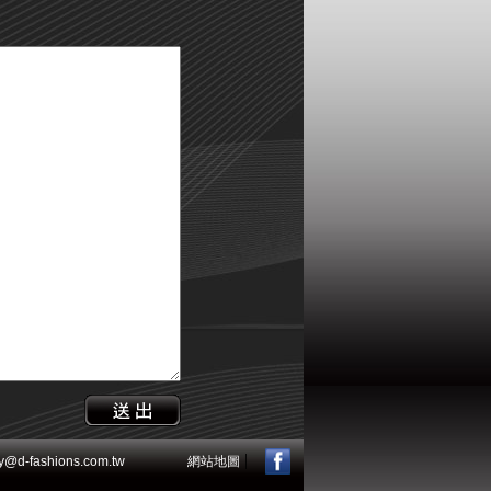
|
-fashions.com.tw
網站地圖