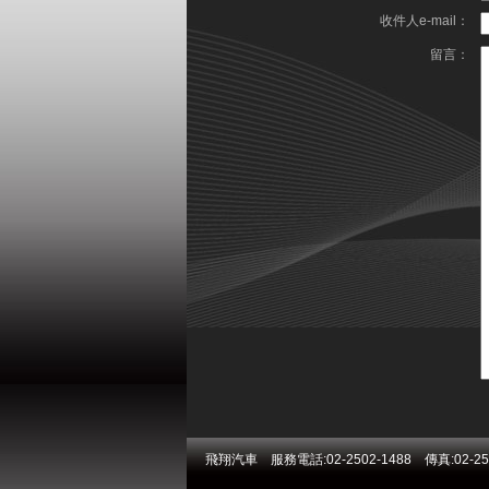
收件人e-mail：
留言：
飛翔汽車 服務電話:02-2502-1488 傳真:02-2502-1